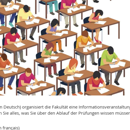
n Deutsch) organisiert die Fakultät eine Informationsveranstaltun
n Sie alles, was Sie über den Ablauf der Prüfungen wissen müssen
 français)