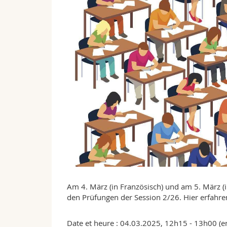
Am 4. März (in Französisch) und am 5. März (i
den Prüfungen der Session 2/26. Hier erfahre
Date et heure : 04.03.2025, 12h15 - 13h00 (en