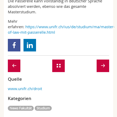
Die Passerelle kann vollständig in deutscher Sprache
absolviert werden, ebenso wie das gesamte
Masterstudium.
Mehr
erfahren:
https://www.unifr.ch/ius/de/studium/ma/master-
of-law-mit-passerelle.html
Quelle
www.unifr.ch/droit
Kategorien
News Fakultät
Studium