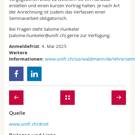
erstellen und einen kurzen Vortrag halten. Je nach Art
der Anrechnung ist zudem das Verfassen einer
Seminararbeit obligatorisch.
Bei Fragen steht Salome Hunkeler
(salome.hunkeler@unifr.ch) gerne zur Verfügung.
Anmeldefrist
: 4. Mai 2025
Weitere
Informationen
:
www.unifr.ch/ius/waldmann/de/lehre/semi
Quelle
www.unifr.ch/droit