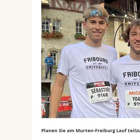
Planen Sie am Murten-Freiburg Lauf teilz