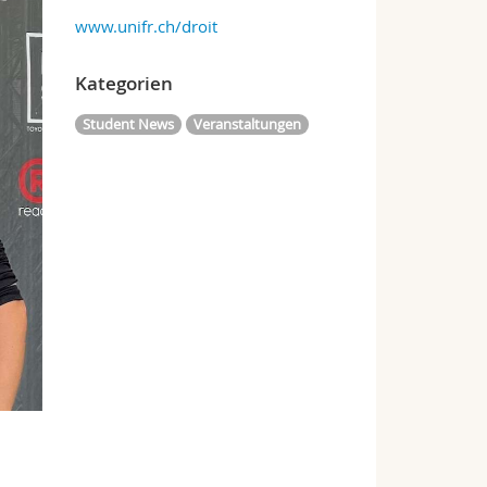
www.unifr.ch/droit
Kategorien
Student News
Veranstaltungen