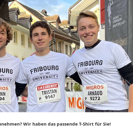
unehmen? Wir haben das passende T-Shirt für Sie!