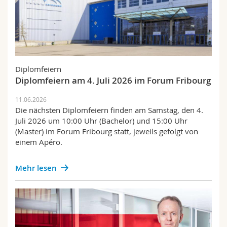
Diplomfeiern
Diplomfeiern am 4. Juli 2026 im Forum Fribourg
11.06.2026
Die nächsten Diplomfeiern finden am Samstag, den 4.
Juli 2026 um 10:00 Uhr (Bachelor) und 15:00 Uhr
(Master) im Forum Fribourg statt, jeweils gefolgt von
einem Apéro.
Mehr lesen