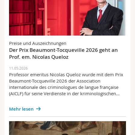
Preise und Auszeichnungen
Der Prix Beaumont-Tocqueville 2026 geht an
Prof. em. Nicolas Queloz
11.05.2026
Professor emeritus Nicolas Queloz wurde mit dem Prix
Beaumont-Tocqueville 2026 der Association
internationale des criminologues de langue française
(AICLF) für seine Verdienste in der kriminologischen…
Mehr lesen