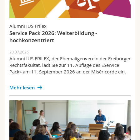
Alumni IUS Frilex
Service Pack 2026: Weiterbildung -
hochkonzentriert
20.07.2026
Alumni IUS FRILEX, der Ehemaligenverein der Freiburger
Rechtsfakultät, lädt Sie zur 11. Auflage des «Service
Pack» am 11. September 2026 an der Miséricorde ein.
Mehr lesen