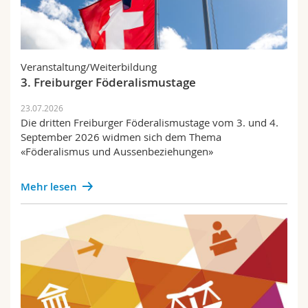
Fachschaft
Veranstaltung/Weiterbildung
3. Freiburger Föderalismustage
23.07.2026
Die dritten Freiburger Föderalismustage vom 3. und 4.
September 2026 widmen sich dem Thema
«Föderalismus und Aussenbeziehungen»
Mehr lesen