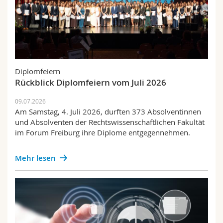
Diplomfeiern
Rückblick Diplomfeiern vom Juli 2026
09.07.2026
Am Samstag, 4. Juli 2026, durften 373 Absolventinnen
und Absolventen der Rechtswissenschaftlichen Fakultät
im Forum Freiburg ihre Diplome entgegennehmen.
Mehr lesen