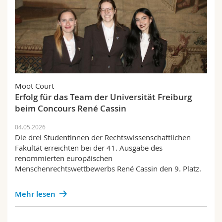
Moot Court
Erfolg für das Team der Universität Freiburg
beim Concours René Cassin
04.05.2026
Die drei Studentinnen der Rechtswissenschaftlichen
Fakultät erreichten bei der 41. Ausgabe des
renommierten europäischen
Menschenrechtswettbewerbs René Cassin den 9. Platz.
Mehr lesen