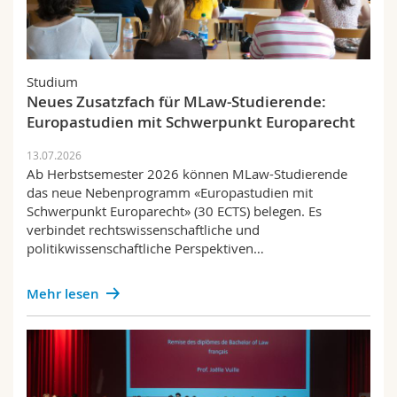
Studium
Neues Zusatzfach für MLaw-Studierende:
Europastudien mit Schwerpunkt Europarecht
13.07.2026
Ab Herbstsemester 2026 können MLaw-Studierende
das neue Nebenprogramm «Europastudien mit
Schwerpunkt Europarecht» (30 ECTS) belegen. Es
verbindet rechtswissenschaftliche und
politikwissenschaftliche Perspektiven…
Mehr lesen