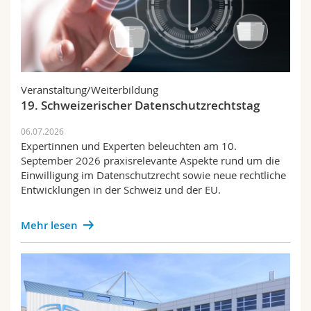
Veranstaltung/Weiterbildung
19. Schweizerischer Datenschutzrechtstag
06.07.2026
Expertinnen und Experten beleuchten am 10.
September 2026 praxisrelevante Aspekte rund um die
Einwilligung im Datenschutzrecht sowie neue rechtliche
Entwicklungen in der Schweiz und der EU.
Mehr lesen