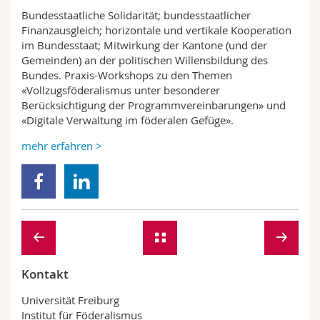
Bundesstaatliche Solidarität; bundesstaatlicher
Finanzausgleich; horizontale und vertikale Kooperation
im Bundesstaat; Mitwirkung der Kantone (und der
Gemeinden) an der politischen Willensbildung des
Bundes. Praxis-Workshops zu den Themen
«Vollzugsföderalismus unter besonderer
Berücksichtigung der Programmvereinbarungen» und
«Digitale Verwaltung im föderalen Gefüge».
mehr erfahren >
Kontakt
Universität Freiburg
Institut für Föderalismus