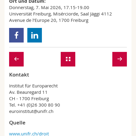
Ort und Datum:
Donnerstag, 7. Mai 2026, 17.15-19.00
Universität Freiburg, Misérciorde, Saal Jäggi 4112
Avenue de l‘Europe 20, 1700 Freiburg
Kontakt
Institut für Europarecht
Av. Beauregard 11
CH - 1700 Freiburg
Tel. +41 (0)26 300 80 90
euroinstitut@unifr.ch
Quelle
www.unifr.ch/droit