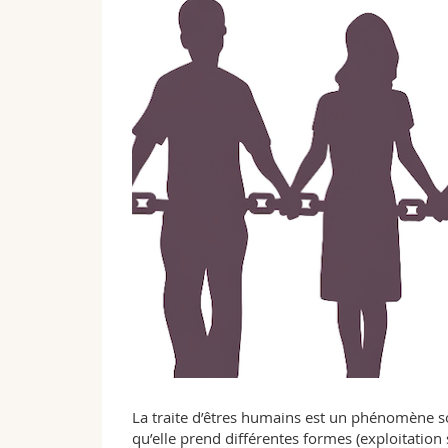
La traite d’êtres humains est un phénomène so
qu’elle prend différentes formes (exploitation 