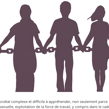
ciétal complexe et difficile à appréhender, non seulement parce
sexuelle, exploitation de la force de travail, y compris dans le cad