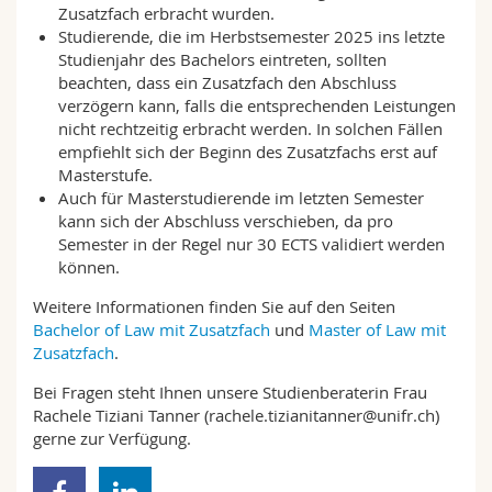
Zusatzfach erbracht wurden.
Studierende, die im Herbstsemester 2025 ins letzte
Studienjahr des Bachelors eintreten, sollten
beachten, dass ein Zusatzfach den Abschluss
verzögern kann, falls die entsprechenden Leistungen
nicht rechtzeitig erbracht werden. In solchen Fällen
empfiehlt sich der Beginn des Zusatzfachs erst auf
Masterstufe.
Auch für Masterstudierende im letzten Semester
kann sich der Abschluss verschieben, da pro
Semester in der Regel nur 30 ECTS validiert werden
können.
Weitere Informationen finden Sie auf den Seiten
Bachelor of Law mit Zusatzfach
und
Master of Law mit
Zusatzfach
.
Bei Fragen steht Ihnen unsere Studienberaterin Frau
Rachele Tiziani Tanner (rachele.tizianitanner@unifr.ch)
gerne zur Verfügung.