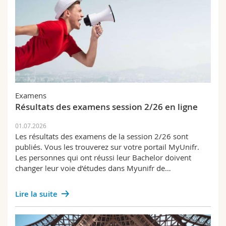
Examens
Résultats des examens session 2/26 en ligne
01.07.2026
Les résultats des examens de la session 2/26 sont
publiés. Vous les trouverez sur votre portail MyUnifr.
Les personnes qui ont réussi leur Bachelor doivent
changer leur voie d’études dans Myunifr de…
Lire la suite