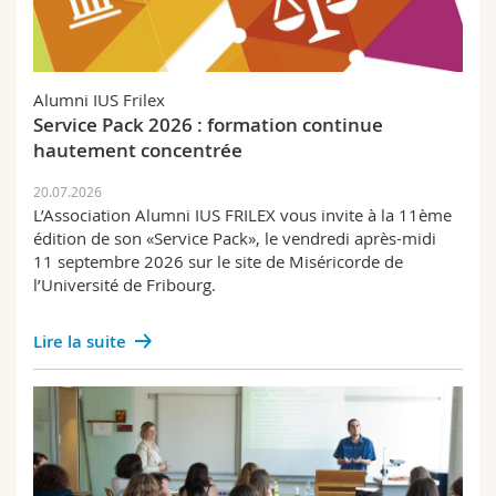
Alumni IUS Frilex
Service Pack 2026 : formation continue
hautement concentrée
20.07.2026
L’Association Alumni IUS FRILEX vous invite à la 11ème
édition de son «Service Pack», le vendredi après-midi
11 septembre 2026 sur le site de Miséricorde de
l’Université de Fribourg.
Lire la suite