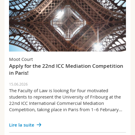
Moot Court
Apply for the 22nd ICC Mediation Competition
in Paris!
15.06.2026
The Faculty of Law is looking for four motivated
students to represent the University of Fribourg at the
22nd ICC International Commercial Mediation
Competition, taking place in Paris from 1–6 February…
Lire la suite