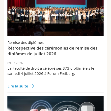
Remise des diplômes
Rétrospective des cérémonies de remise des
diplômes de juillet 2026
09.07.2026
La Faculté de droit a célébré ses 373 diplômé·e·s le
samedi 4 juillet 2026 à Forum Freiburg.
Lire la suite