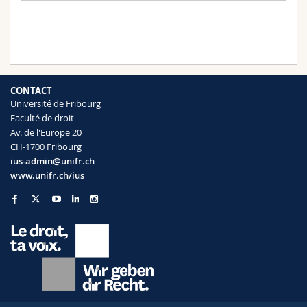
CONTACT
Université de Fribourg
Faculté de droit
Av. de l'Europe 20
CH-1700 Fribourg
ius-admin@unifr.ch
www.unifr.ch/ius