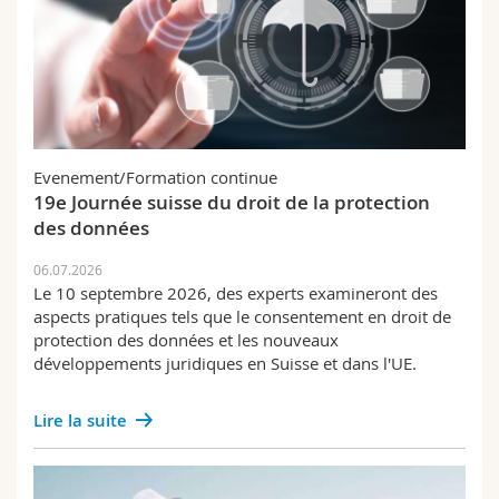
Evenement/Formation continue
19e Journée suisse du droit de la protection
des données
06.07.2026
Le 10 septembre 2026, des experts examineront des
aspects pratiques tels que le consentement en droit de
protection des données et les nouveaux
développements juridiques en Suisse et dans l'UE.
Lire la suite