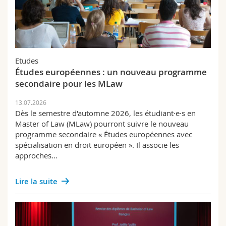
Etudes
Études européennes : un nouveau programme
secondaire pour les MLaw
13.07.2026
Dès le semestre d'automne 2026, les étudiant·e·s en
Master of Law (MLaw) pourront suivre le nouveau
programme secondaire « Études européennes avec
spécialisation en droit européen ». Il associe les
approches…
Lire la suite