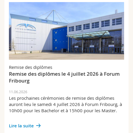
Remise des diplômes
Remise des diplômes le 4 juillet 2026 à Forum
Fribourg
11.06.2026
Les prochaines cérémonies de remise des diplômes
auront lieu le samedi 4 juillet 2026 à Forum Fribourg, à
10h00 pour les Bachelor et à 15h00 pour les Master.
Lire la suite