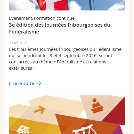
Fachschaft
Evenement/Formation continue
3e édition des Journées fribourgeoises du
Féderalisme
23.07.2026
Les troisièmes Journées fribourgeoises du Féderalisme,
qui se tiendront les 3 et 4 septembre 2026, seront
consacrées au thème « Fédéralisme et relations
extérieures ».
Lire la suite