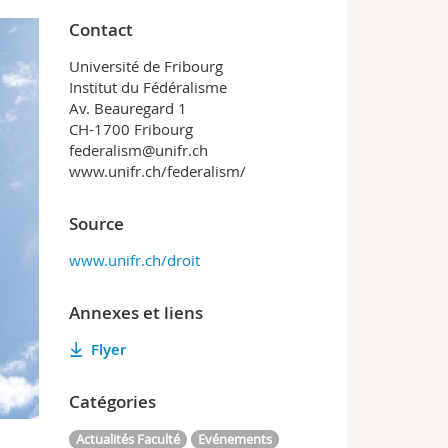
Contact
Université de Fribourg
Institut du Fédéralisme
Av. Beauregard 1
CH-1700 Fribourg
federalism@unifr.ch
www.unifr.ch/federalism/
Source
www.unifr.ch/droit
Annexes et liens
Flyer
Catégories
Actualités Faculté
Evénements