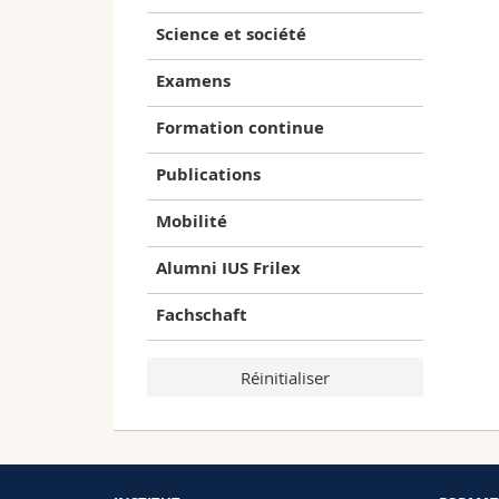
Science et société
Examens
Formation continue
Publications
Mobilité
Alumni IUS Frilex
Fachschaft