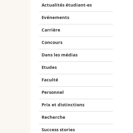
Actualités étudiant-es
Evénements
Carrière
Concours
Dans les médias
Etudes
Faculté
Personnel
Prix et distinctions
Recherche
Success stories