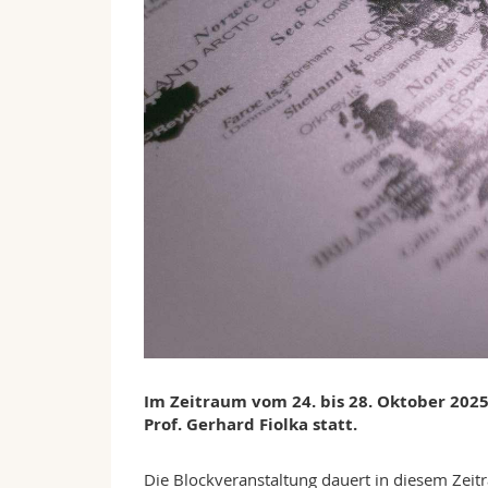
Im Zeitraum vom 24. bis 28. Oktober 202
Prof. Gerhard Fiolka statt.
Die Blockveranstaltung dauert in diesem Zeit