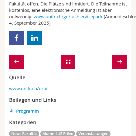
Fakultät offen. Die Plätze sind limitiert. Die Teilnahme ist
kostenlos, eine elektronische Anmeldung ist aber
notwendig:
www.unifr.ch/go/ius/servicepack
(Anmeldeschlus
4. September 2025)
Quelle
www.unifr.ch/droit
Beilagen und Links
Programm
Kategorien
News Fakultät
Alumni IUS Frilex
Veranstaltungen