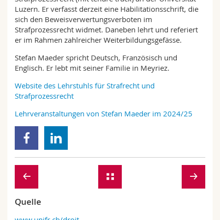
Luzern. Er verfasst derzeit eine Habilitationsschrift, die
sich den Beweisverwertungsverboten im
Strafprozessrecht widmet. Daneben lehrt und referiert
er im Rahmen zahlreicher Weiterbildungsgefässe.
Stefan Maeder spricht Deutsch, Französisch und
Englisch. Er lebt mit seiner Familie in Meyriez.
Website des Lehrstuhls für Strafrecht und
Strafprozessrecht
Lehrveranstaltungen von Stefan Maeder im 2024/25
Quelle
www.unifr.ch/droit