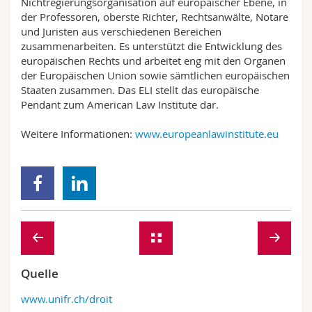
Nichtregierungsorganisation auf europäischer Ebene, in
der Professoren, oberste Richter, Rechtsanwälte, Notare
und Juristen aus verschiedenen Bereichen
zusammenarbeiten. Es unterstützt die Entwicklung des
europäischen Rechts und arbeitet eng mit den Organen
der Europäischen Union sowie sämtlichen europäischen
Staaten zusammen. Das ELI stellt das europäische
Pendant zum American Law Institute dar.
Weitere Informationen:
www.europeanlawinstitute.eu
Quelle
www.unifr.ch/droit