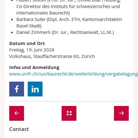
Co-Direktor des Instituts für schweizerisches und
internationales Baurecht)
Barbara Suter (Dipl. Arch. ETH, Kantonsarchitektin
Basel-Stadt)
Daniel Zimmerli (Dr. iur., Rechtsanwalt, LL.M.)
Datum und Ort
Freitag, 19. Juni 2026
Volkshaus, Stauffacherstrasse 60, Zürich
Infos und Anmeldung
www.unifr.ch/ius/baurecht/de/weiterbildung/vergabetagung
Contact