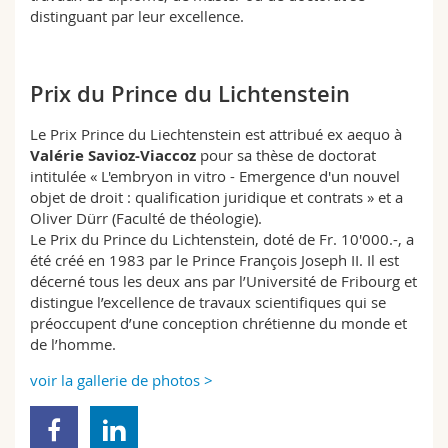
distinguant par leur excellence.
Prix du Prince du Lichtenstein
Le Prix Prince du Liechtenstein est attribué ex aequo à
Valérie Savioz-Viaccoz
pour sa thèse de doctorat
intitulée « L'embryon in vitro - Emergence d'un nouvel
objet de droit : qualification juridique et contrats » et a
Oliver Dürr (Faculté de théologie).
Le Prix du Prince du Lichtenstein, doté de Fr. 10'000.-, a
été créé en 1983 par le Prince François Joseph II. Il est
décerné tous les deux ans par l’Université de Fribourg et
distingue l’excellence de travaux scientifiques qui se
préoccupent d’une conception chrétienne du monde et
de l’homme.
voir la gallerie de photos >