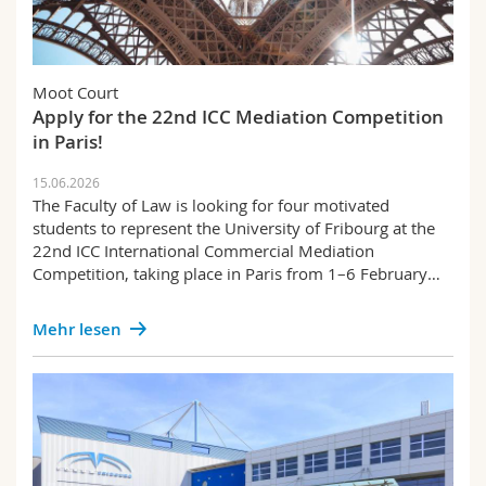
Moot Court
Apply for the 22nd ICC Mediation Competition
in Paris!
15.06.2026
The Faculty of Law is looking for four motivated
students to represent the University of Fribourg at the
22nd ICC International Commercial Mediation
Competition, taking place in Paris from 1–6 February…
Mehr lesen