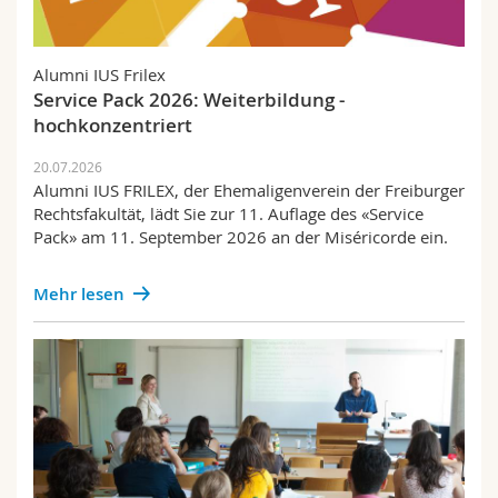
Alumni IUS Frilex
Service Pack 2026: Weiterbildung -
hochkonzentriert
20.07.2026
Alumni IUS FRILEX, der Ehemaligenverein der Freiburger
Rechtsfakultät, lädt Sie zur 11. Auflage des «Service
Pack» am 11. September 2026 an der Miséricorde ein.
Mehr lesen