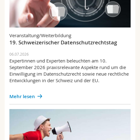
Veranstaltung/Weiterbildung
19. Schweizerischer Datenschutzrechtstag
06.07.2026
Expertinnen und Experten beleuchten am 10.
September 2026 praxisrelevante Aspekte rund um die
Einwilligung im Datenschutzrecht sowie neue rechtliche
Entwicklungen in der Schweiz und der EU.
Mehr lesen