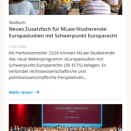
Studium
Neues Zusatzfach für MLaw-Studierende:
Europastudien mit Schwerpunkt Europarecht
13.07.2026
Ab Herbstsemester 2026 können MLaw-Studierende
das neue Nebenprogramm «Europastudien mit
Schwerpunkt Europarecht» (30 ECTS) belegen. Es
verbindet rechtswissenschaftliche und
politikwissenschaftliche Perspektiven…
Mehr lesen