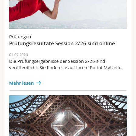
Prüfungen
Prüfungsresultate Session 2/26 sind online
01.07.2026
Die Prüfungsergebnisse der Session 2/26 sind
veröffentlicht. Sie finden sie auf Ihrem Portal MyUnifr.
Mehr lesen