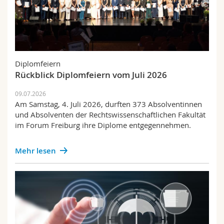
Diplomfeiern
Rückblick Diplomfeiern vom Juli 2026
09.07.2026
Am Samstag, 4. Juli 2026, durften 373 Absolventinnen
und Absolventen der Rechtswissenschaftlichen Fakultät
im Forum Freiburg ihre Diplome entgegennehmen.
Mehr lesen