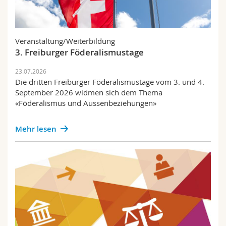
Fachschaft
Veranstaltung/Weiterbildung
3. Freiburger Föderalismustage
23.07.2026
Die dritten Freiburger Föderalismustage vom 3. und 4.
September 2026 widmen sich dem Thema
«Föderalismus und Aussenbeziehungen»
Mehr lesen