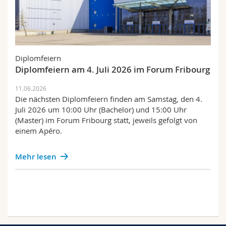
Diplomfeiern
Diplomfeiern am 4. Juli 2026 im Forum Fribourg
11.06.2026
Die nächsten Diplomfeiern finden am Samstag, den 4.
Juli 2026 um 10:00 Uhr (Bachelor) und 15:00 Uhr
(Master) im Forum Fribourg statt, jeweils gefolgt von
einem Apéro.
Mehr lesen