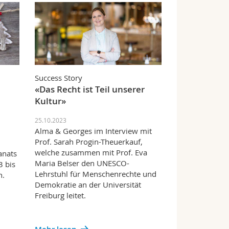
Success Story
«Das Recht ist Teil unserer
Kultur»
25.10.2023
Alma & Georges im Interview mit
Prof. Sarah Progin-Theuerkauf,
welche zusammen mit Prof. Eva
anats
Maria Belser den UNESCO-
3 bis
Lehrstuhl für Menschenrechte und
n.
Demokratie an der Universität
Freiburg leitet.