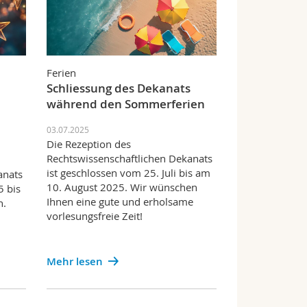
Ferien
Schliessung des Dekanats
während den Sommerferien
03.07.2025
Die Rezeption des
Rechtswissenschaftlichen Dekanats
ist geschlossen vom 25. Juli bis am
anats
10. August 2025. Wir wünschen
5 bis
Ihnen eine gute und erholsame
n.
vorlesungsfreie Zeit!
Mehr lesen