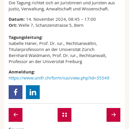
Die Tagung richtet sich an Juristinnen und Juristen aus
Justiz, Verwaltung, Anwaltschaft und Wissenschaft.
Datum:
14. November 2024, 08:45 – 17:00
Ort:
Welle 7, Schanzenstrasse 5, Bern
Tagungsleitung:
Isabelle Häner, Prof. Dr. iur., Rechtsanwältin,
Titularprofessorin an der Universität Zürich
Bernhard Waldmann, Prof. Dr. iur., Rechtsanwalt,
Professor an der Universität Freiburg
Anmeldung:
https://www.unifr.ch/form/ius/view.php?id=35549