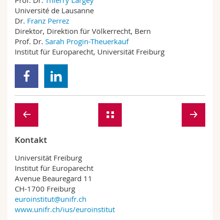
Prof. Dr.
Thierry Largey
Université de Lausanne
Dr.
Franz Perrez
Direktor, Direktion für Völkerrecht, Bern
Prof. Dr.
Sarah Progin-Theuerkauf
Institut für Europarecht, Universität Freiburg
Kontakt
Universität Freiburg
Institut für Europarecht
Avenue Beauregard 11
CH-1700 Freiburg
euroinstitut@unifr.ch
www.unifr.ch/ius/euroinstitut