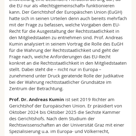
die EU nur als «Rechtsgemeinschaft» funktionieren
kann. Der Gerichtshof der Europäischen Union (EuGH)
hatte sich in seinen Urteilen denn auch bereits mehrfach
mit der Frage zu befassen, welche Vorgaben dem EU-
Recht für die Ausgestaltung der Rechtsstaatlichkeit in
den Mitgliedstaaten zu entnehmen sind. Prof. Andreas
Kumin analysiert in seinem Vortrag die Rolle des EuGH
für die Wahrung der Rechtsstaatlichkeit und geht der
Frage nach, welche Anforderungen das EU-Recht
konkret an die Rechtsstaatlichkeit in den Mitgliedstaaten
stellt. Dabei steht die – nicht nur in Europa –
zunehmend unter Druck geratende Rolle der Judikative
bei der Wahrung rechtsstaatlicher Grundsätze im
Zentrum der Betrachtung.
Prof. Dr. Andreas Kumin
ist seit 2019 Richter am
Gerichtshof der Europäischen Union. Er präsidiert von
Oktober 2024 bis Oktober 2025 die Sechste Kammer
des Gerichtshofs. Nach dem Studium der
Rechtswissenschaften an der Universität Graz mit einer
Spezialisierung u.a. im Europa- und Völkerrecht,