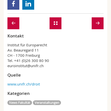
Kontakt
Institut für Europarecht
Av. Beauregard 11
CH - 1700 Freiburg
Tel. +41 (0)26 300 80 90
euroinstitut@unifr.ch
Quelle
www.unifr.ch/droit
Kategorien
News Fakultät
Veranstaltungen