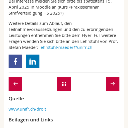
Bei Interesse melden Sie sich bitte bis spätestens 15.
April 2025 in Moodle an (Kurs «Praxisseminar
Strafverteidigung HS 2025»).
Weitere Details zum Ablauf, den
Teilnahmevoraussetzungen und den zu erbringenden
Leistungen entnehmen Sie bitte dem Flyer. Für weitere
Fragen wenden Sie sich bitte an den Lehrstuhl von Prof.
Stefan Maeder:
lehrstuhl-maeder@unifr.ch
Quelle
www.unifr.ch/droit
Beilagen und Links