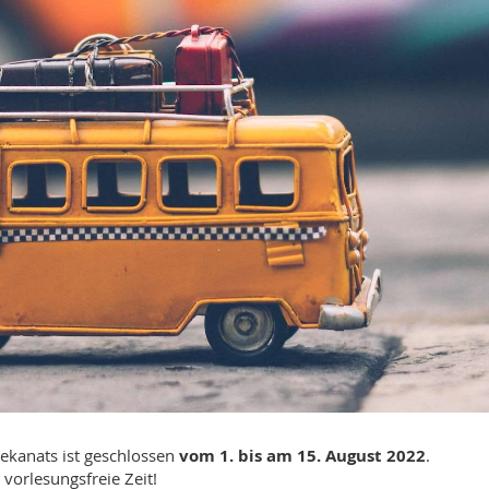
ekanats ist geschlossen
vom 1. bis am 15. August 2022
.
vorlesungsfreie Zeit!