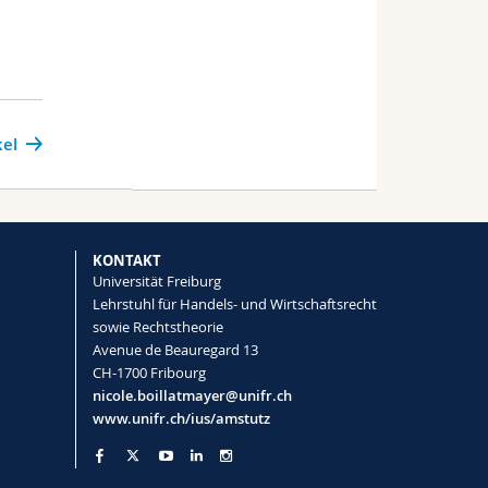
kel
KONTAKT
Universität Freiburg
Lehrstuhl für Handels- und Wirtschaftsrecht
sowie Rechtstheorie
Avenue de Beauregard 13
CH-1700 Fribourg
nicole.boillatmayer@unifr.ch
www.unifr.ch/ius/amstutz