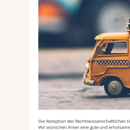
Die Rezeption des Rechtswissenschaftlichen D
Wir wünschen Ihnen eine gute und erholsame 