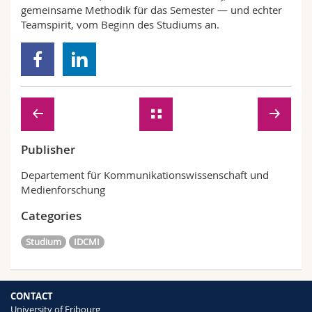
gemeinsame Methodik für das Semester — und echter
Teamspirit, vom Beginn des Studiums an.
Publisher
Departement für Kommunikationswissenschaft und
Medienforschung
Categories
Studium
IDCMI
CONTACT
University of Fribourg