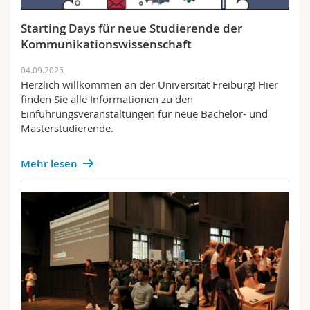
Starting Days für neue Studierende der
Kommunikationswissenschaft
04.09.2025
Herzlich willkommen an der Universität Freiburg! Hier
finden Sie alle Informationen zu den
Einführungsveranstaltungen für neue Bachelor- und
Masterstudierende.
Mehr lesen