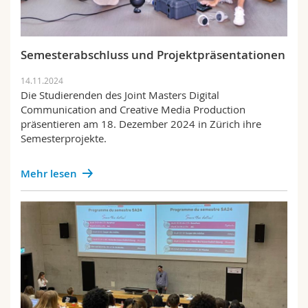
Semesterabschluss und Projektpräsentationen
14.11.2024
Die Studierenden des Joint Masters Digital
Communication and Creative Media Production
präsentieren am 18. Dezember 2024 in Zürich ihre
Semesterprojekte.
Mehr lesen