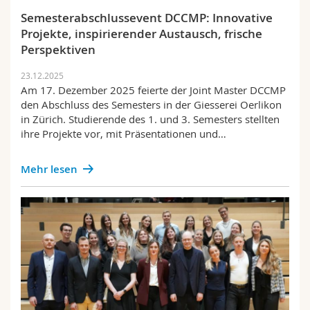
Semesterabschlussevent DCCMP: Innovative
Projekte, inspirierender Austausch, frische
Perspektiven
23.12.2025
Am 17. Dezember 2025 feierte der Joint Master DCCMP
den Abschluss des Semesters in der Giesserei Oerlikon
in Zürich. Studierende des 1. und 3. Semesters stellten
ihre Projekte vor, mit Präsentationen und…
Mehr lesen