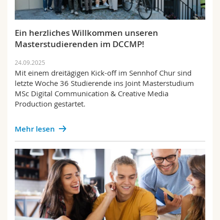
Ein herzliches Willkommen unseren
Masterstudierenden im DCCMP!
24.09.2025
Mit einem dreitägigen Kick-off im Sennhof Chur sind
letzte Woche 36 Studierende ins Joint Masterstudium
MSc Digital Communication & Creative Media
Production gestartet.
Mehr lesen