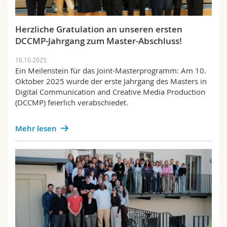
Herzliche Gratulation an unseren ersten
DCCMP-Jahrgang zum Master-Abschluss!
16.10.2025
Ein Meilenstein für das Joint-Masterprogramm: Am 10.
Oktober 2025 wurde der erste Jahrgang des Masters in
Digital Communication and Creative Media Production
(DCCMP) feierlich verabschiedet.
Mehr lesen