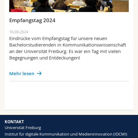
Empfangstag 2024
16.09.2024
Eindrücke vom Empfangstag für unsere neuen
Bachelorstudierenden in Kommunikationswissenschaft
an der Universität Freiburg. Es war ein Tag mit vielen
Begegnungen und Entdeckungen!
Mehr lesen
KONTAKT
Universität Freiburg
Institut für digitale Kommunikation und Medieninnovation (IDCMI)