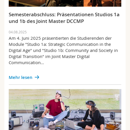
Semesterabschluss: Präsentationen Studios 1a
und 1b des Joint Master DCCMP
04.08.2025
Am 4. Juni 2025 präsentierten die Studierenden der
Module "Studio 1a: Strategic Communication in the
Digital Age" und "Studio 1b: Community and Society in
Digital Transition" im Joint Master Digital
Communication…
Mehr lesen