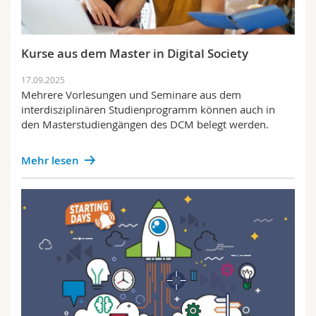
Kurse aus dem Master in Digital Society
17.09.2025
Mehrere Vorlesungen und Seminare aus dem
interdisziplinären Studienprogramm können auch in
den Masterstudiengängen des DCM belegt werden.
Mehr lesen