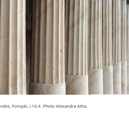
andre, Pompéi, I.10.4. Photo Alexandra Attia.