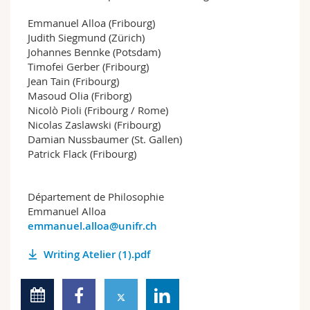
Emmanuel Alloa (Fribourg)
Judith Siegmund (Zürich)
Johannes Bennke (Potsdam)
Timofei Gerber (Fribourg)
Jean Tain (Fribourg)
Masoud Olia (Friborg)
Nicolò Pioli (Fribourg / Rome)
Nicolas Zaslawski (Fribourg)
Damian Nussbaumer (St. Gallen)
Patrick Flack (Fribourg)
Département de Philosophie
Emmanuel Alloa
emmanuel.alloa@unifr.ch
Writing Atelier (1).pdf