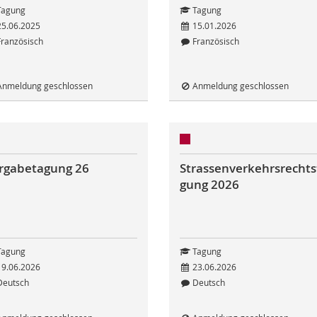
agung
Tagung
5.06.2025
15.01.2026
ranzösisch
Französisch
nmeldung geschlossen
Anmeldung geschlossen
rgabetagung 26
Strassenverkehrsrechts
gung 2026
agung
Tagung
9.06.2026
23.06.2026
eutsch
Deutsch