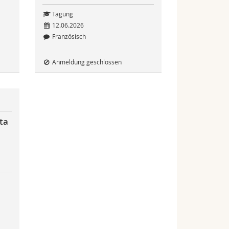
Tagung
12.06.2026
Französisch
Anmeldung geschlossen
ta