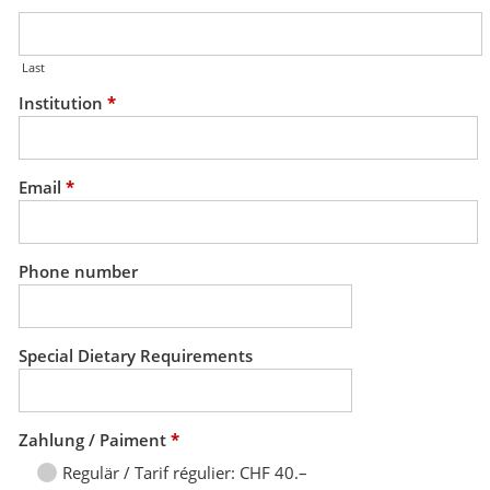
Last
Institution
*
Email
*
Phone number
Special Dietary Requirements
Zahlung / Paiment
*
Regulär / Tarif régulier: CHF 40.–