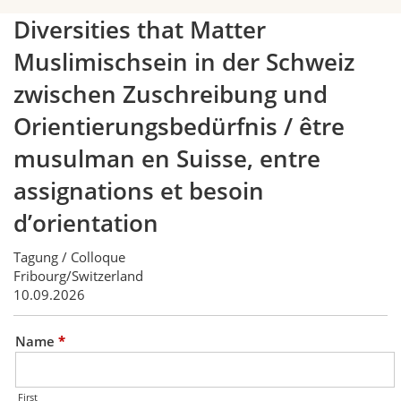
Diversities that Matter
Muslimischsein in der Schweiz
zwischen Zuschreibung und
Orientierungsbedürfnis / être
musulman en Suisse, entre
assignations et besoin
d’orientation
Tagung / Colloque
Fribourg/Switzerland
10.09.2026
Name
*
First