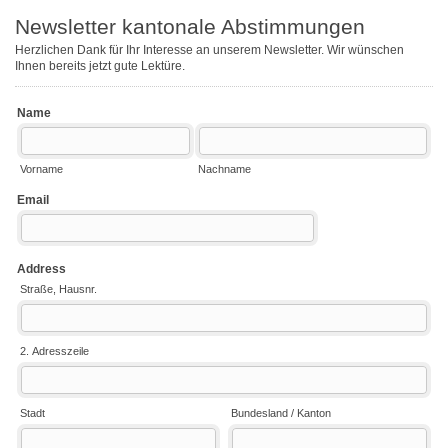
Newsletter kantonale Abstimmungen
Herzlichen Dank für Ihr Interesse an unserem Newsletter. Wir wünschen
Ihnen bereits jetzt gute Lektüre.
Name
Vorname
Nachname
Email
Address
Straße, Hausnr.
2. Adresszeile
Stadt
Bundesland / Kanton