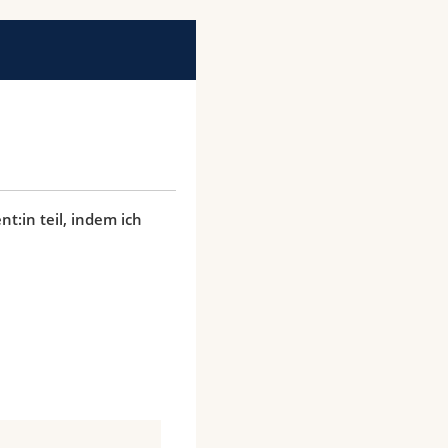
t:in teil, indem ich