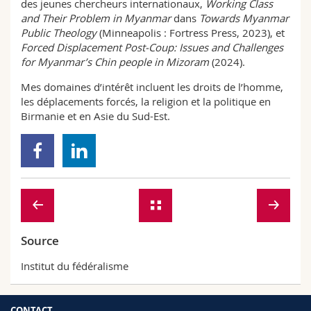
des jeunes chercheurs internationaux,
Working Class
and Their Problem in Myanmar
dans
Towards Myanmar
Public Theology
(Minneapolis : Fortress Press, 2023), et
Forced Displacement Post-Coup: Issues and Challenges
for Myanmar’s Chin people in Mizoram
(2024).
Mes domaines d’intérêt incluent les droits de l’homme,
les déplacements forcés, la religion et la politique en
Birmanie et en Asie du Sud-Est.
Source
Institut du fédéralisme
CONTACT