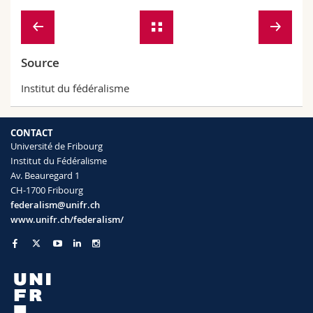
Source
Institut du fédéralisme
CONTACT
Université de Fribourg
Institut du Fédéralisme
Av. Beauregard 1
CH-1700 Fribourg
federalism@unifr.ch
www.unifr.ch/federalism/