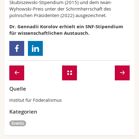
Skubiszewski-Stipendium (2015) und dem Iwan-
Wyhowski-Preis unter der Schirmherrschaft des
polnischen Präsidenten (2022) ausgezeichnet.
Dr. Gennadii Korolov erhielt ein SNF-Stipendium
für wissenschaftlichen Austausch.
Quelle
Institut für Föderalismus
Kategorien
Events