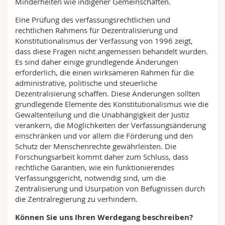
Minderheiten wie indigener Gemeinschaften.
Eine Prüfung des verfassungsrechtlichen und
rechtlichen Rahmens für Dezentralisierung und
Konstitutionalismus der Verfassung von 1996 zeigt,
dass diese Fragen nicht angemessen behandelt wurden.
Es sind daher einige grundlegende Änderungen
erforderlich, die einen wirksameren Rahmen für die
administrative, politische und steuerliche
Dezentralisierung schaffen. Diese Änderungen sollten
grundlegende Elemente des Konstitutionalismus wie die
Gewaltenteilung und die Unabhängigkeit der Justiz
verankern, die Möglichkeiten der Verfassungsänderung
einschränken und vor allem die Förderung und den
Schutz der Menschenrechte gewährleisten. Die
Forschungsarbeit kommt daher zum Schluss, dass
rechtliche Garantien, wie ein funktionierendes
Verfassungsgericht, notwendig sind, um die
Zentralisierung und Usurpation von Befugnissen durch
die Zentralregierung zu verhindern.
Können Sie uns Ihren Werdegang beschreiben?