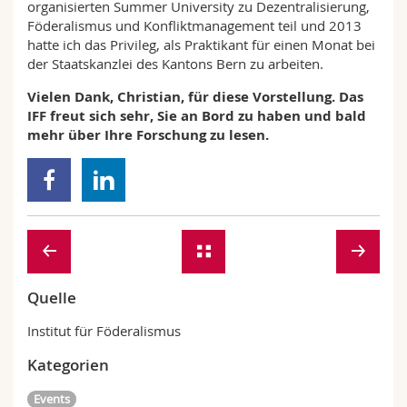
organisierten Summer University zu Dezentralisierung,
Föderalismus und Konfliktmanagement teil und 2013
hatte ich das Privileg, als Praktikant für einen Monat bei
der Staatskanzlei des Kantons Bern zu arbeiten.
Vielen Dank, Christian, für diese Vorstellung. Das
IFF freut sich sehr, Sie an Bord zu haben und bald
mehr über Ihre Forschung zu lesen.
Quelle
Institut für Föderalismus
Kategorien
Events