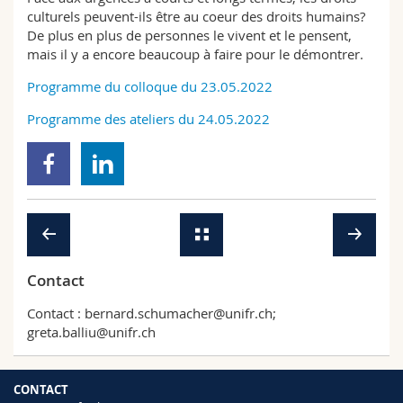
culturels peuvent-ils être au coeur des droits humains?
De plus en plus de personnes le vivent et le pensent,
mais il y a encore beaucoup à faire pour le démontrer.
Programme du colloque du 23.05.2022
Programme des ateliers du 24.05.2022
Contact
Contact : bernard.schumacher@unifr.ch;
greta.balliu@unifr.ch
CONTACT