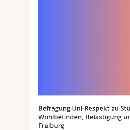
Befragung Uni-Respekt zu Stu
Wohlbefinden, Belästigung un
Freiburg