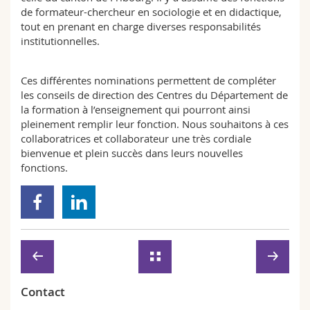
de formateur-chercheur en sociologie et en didactique,
tout en prenant en charge diverses responsabilités
institutionnelles.
Ces différentes nominations permettent de compléter
les conseils de direction des Centres du Département de
la formation à l’enseignement qui pourront ainsi
pleinement remplir leur fonction. Nous souhaitons à ces
collaboratrices et collaborateur une très cordiale
bienvenue et plein succès dans leurs nouvelles
fonctions.
Contact