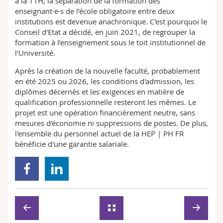
à la 11H, la séparation de la formation des
enseignant·e·s de l’école obligatoire entre deux
institutions est devenue anachronique. C'est pourquoi le
Conseil d'Etat a décidé, en juin 2021, de regrouper la
formation à l’enseignement sous le toit institutionnel de
l'Université.
Après la création de la nouvelle faculté, probablement
en été 2025 ou 2026, les conditions d'admission, les
diplômes décernés et les exigences en matière de
qualification professionnelle resteront les mêmes. Le
projet est une opération financièrement neutre, sans
mesures d'économie ni suppressions de postes. De plus,
l'ensemble du personnel actuel de la HEP | PH FR
bénéficie d'une garantie salariale.