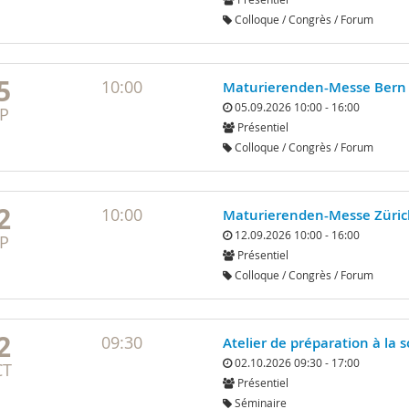
Colloque / Congrès / Forum
5
10:00
Maturierenden-Messe Bern 
05.09.2026 10:00 - 16:00
P
Présentiel
Colloque / Congrès / Forum
2
10:00
Maturierenden-Messe Züric
12.09.2026 10:00 - 16:00
P
Présentiel
Colloque / Congrès / Forum
2
09:30
Atelier de préparation à la
02.10.2026 09:30 - 17:00
CT
Présentiel
Séminaire