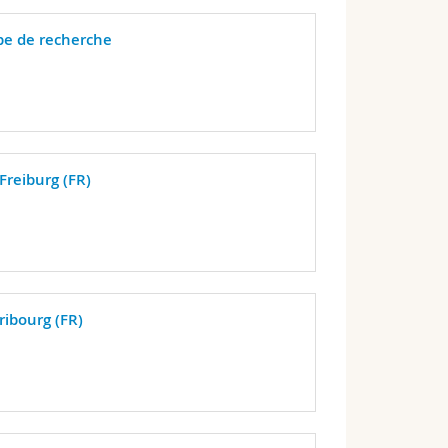
e de recherche
Freiburg (FR)
ribourg (FR)