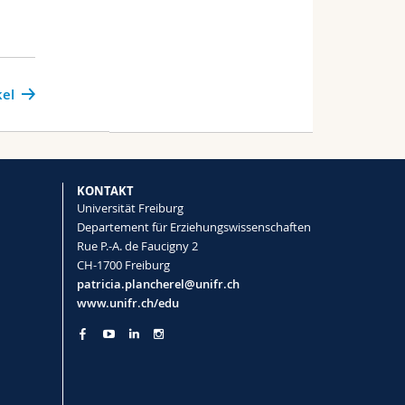
kel
KONTAKT
Universität Freiburg
Departement für Erziehungswissenschaften
Rue P.-A. de Faucigny 2
CH-1700 Freiburg
patricia.plancherel@unifr.ch
www.unifr.ch/edu