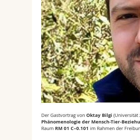
Der Gastvortrag von
Oktay Bilgi
(Universität
Phänomenologie der Mensch-Tier-Beziehu
Raum
RM 01 C–0.101
im Rahmen der Freiburg