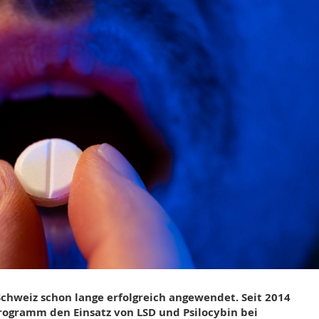
Schweiz schon lange erfolgreich angewendet. Seit 2014
Programm den Einsatz von LSD und Psilocybin bei