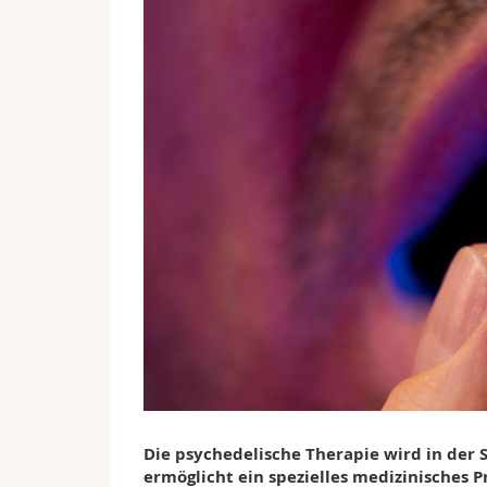
Die psychedelische Therapie wird in der 
ermöglicht ein spezielles medizinisches 