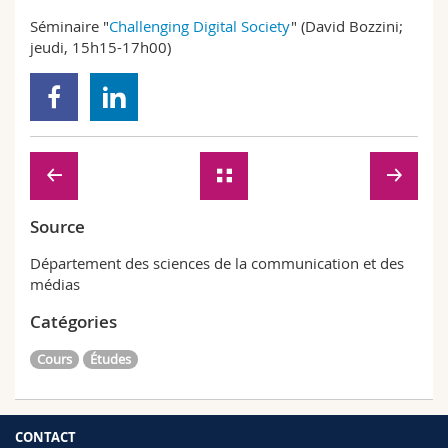
Séminaire "
Challenging Digital Society
" (David Bozzini;
jeudi, 15h15-17h00)
Source
Département des sciences de la communication et des
médias
Catégories
Cours
Études
CONTACT