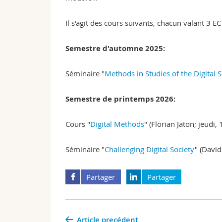
Il s'agit des cours suivants, chacun valant 3 EC
Semestre d'automne 2025:
Séminaire "
Methods in Studies of the Digital 
Semestre de printemps 2026:
Cours "
Digital Methods
" (Florian Jaton; jeudi
Séminaire "
Challenging Digital Society
" (Davi
Partager
Partager
Article precédent