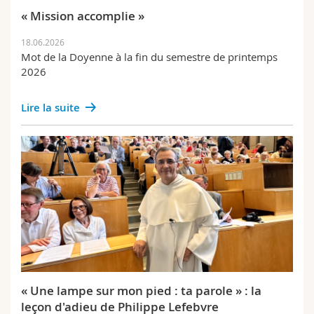
« Mission accomplie »
18.06.2026
Mot de la Doyenne à la fin du semestre de printemps
2026
Lire la suite
« Une lampe sur mon pied : ta parole » : la
leçon d'adieu de Philippe Lefebvre