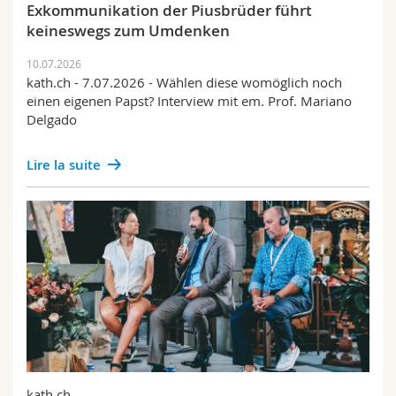
Exkommunikation der Piusbrüder führt
keineswegs zum Umdenken
10.07.2026
kath.ch - 7.07.2026 - Wählen diese womöglich noch
einen eigenen Papst? Interview mit em. Prof. Mariano
Delgado
Lire la suite
kath.ch