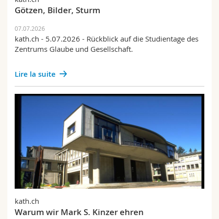
Götzen, Bilder, Sturm
07.07.2026
kath.ch - 5.07.2026 - Rückblick auf die Studientage des
Zentrums Glaube und Gesellschaft.
Lire la suite
kath.ch
Warum wir Mark S. Kinzer ehren