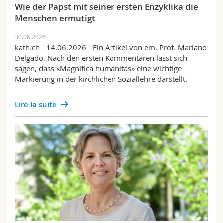
Wie der Papst mit seiner ersten Enzyklika die
Menschen ermutigt
30.06.2026
kath.ch - 14.06.2026 - Ein Artikel von em. Prof. Mariano
Delgado. Nach den ersten Kommentaren lässt sich
sagen, dass «Magnifica humanitas» eine wichtige
Markierung in der kirchlichen Soziallehre darstellt.
Lire la suite