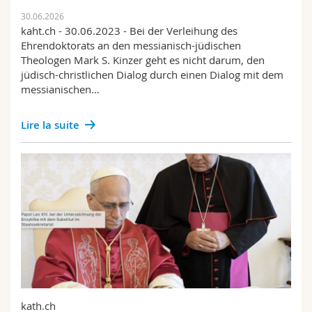
30.06.2026
kaht.ch - 30.06.2023 - Bei der Verleihung des
Ehrendoktorats an den messianisch-jüdischen
Theologen Mark S. Kinzer geht es nicht darum, den
jüdisch-christlichen Dialog durch einen Dialog mit dem
messianischen…
Lire la suite
kath.ch