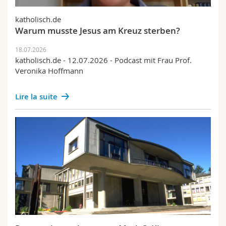
katholisch.de
Warum musste Jesus am Kreuz sterben?
18.07.2026
katholisch.de - 12.07.2026 - Podcast mit Frau Prof.
Veronika Hoffmann
Lire la suite