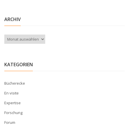
ARCHIV
Archiv
KATEGORIEN
Bücherecke
En visite
Expertise
Forschung
Forum