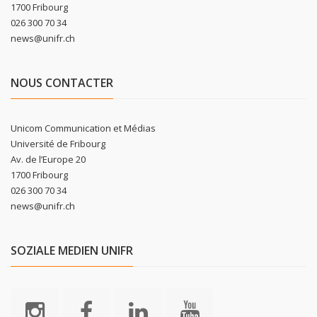
1700 Fribourg
026 300 70 34
news@unifr.ch
NOUS CONTACTER
Unicom Communication et Médias
Université de Fribourg
Av. de l’Europe 20
1700 Fribourg
026 300 70 34
news@unifr.ch
SOZIALE MEDIEN UNIFR