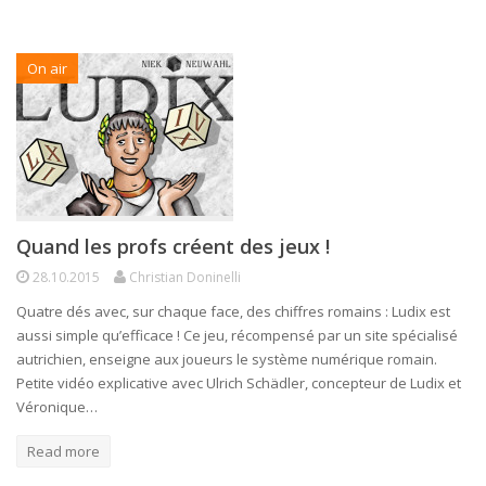
On air
Quand les profs créent des jeux !
28.10.2015
Christian Doninelli
Quatre dés avec, sur chaque face, des chiffres romains : Ludix est
aussi simple qu’efficace ! Ce jeu, récompensé par un site spécialisé
autrichien, enseigne aux joueurs le système numérique romain.
Petite vidéo explicative avec Ulrich Schädler, concepteur de Ludix et
Véronique…
Read more