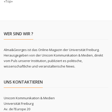
«Top»
WER SIND WIR ?
Alma&Georges ist das Online-Magazin der Universität Freiburg.
Herausgegeben von der Unicom Kommunikation & Medien, direkt
vom Puls unserer Institution, publiziert es politische,
wissenschaftliche und veranstalterische News.
UNS KONTAKTIEREN
Unicom Kommunikation & Medien
Universität Freiburg
Av. de l’Europe 20