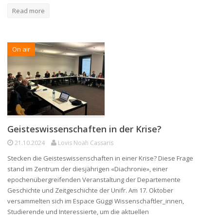
Read more
On air
Geisteswissenschaften in der Krise?
21.10.2024
Lovis Noah Cassaris
Stecken die Geisteswissenschaften in einer Krise? Diese Frage
stand im Zentrum der diesjährigen «Diachronie», einer
epochenübergreifenden Veranstaltung der Departemente
Geschichte und Zeitgeschichte der Unifr. Am 17. Oktober
versammelten sich im Espace Güggi Wissenschaftler_innen,
Studierende und Interessierte, um die aktuellen