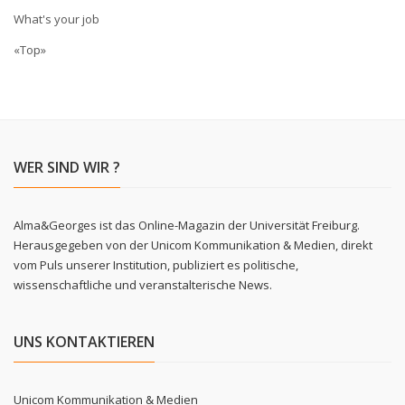
What's your job
«Top»
WER SIND WIR ?
Alma&Georges ist das Online-Magazin der Universität Freiburg.
Herausgegeben von der Unicom Kommunikation & Medien, direkt
vom Puls unserer Institution, publiziert es politische,
wissenschaftliche und veranstalterische News.
UNS KONTAKTIEREN
Unicom Kommunikation & Medien