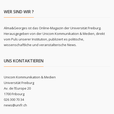
WER SIND WIR ?
Alma&Georges ist das Online-Magazin der Universität Freiburg.
Herausgegeben von der Unicom Kommunikation & Medien, direkt
vom Puls unserer Institution, publiziert es politische,
wissenschaftliche und veranstalterische News.
UNS KONTAKTIEREN
Unicom Kommunikation & Medien
Universität Freiburg
Av. de l’Europe 20
1700 Fribourg
026 300 70 34
news@unifr.ch