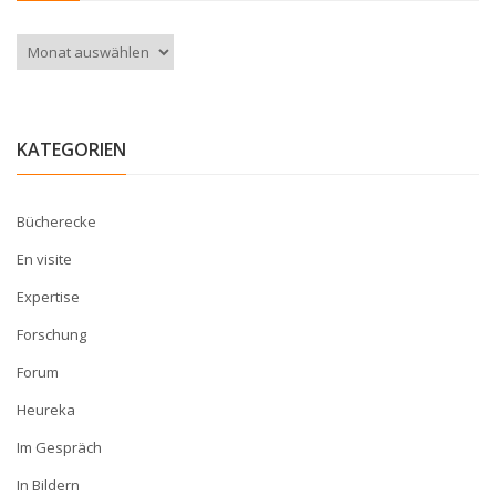
Archiv
KATEGORIEN
Bücherecke
En visite
Expertise
Forschung
Forum
Heureka
Im Gespräch
In Bildern