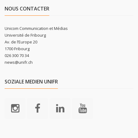
NOUS CONTACTER
Unicom Communication et Médias
Université de Fribourg
Av. de l’Europe 20
1700 Fribourg
026 300 70 34
news@unifr.ch
SOZIALE MEDIEN UNIFR